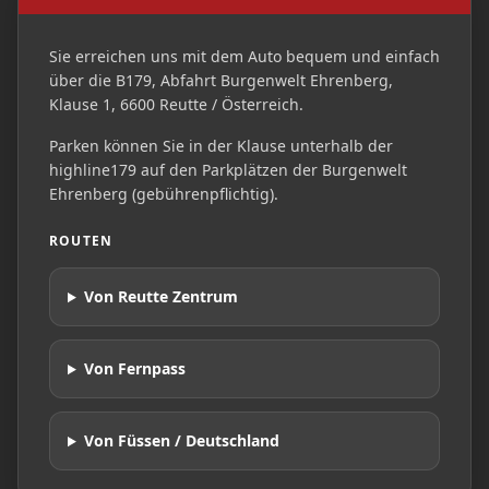
Sie erreichen uns mit dem Auto bequem und einfach
über die B179, Abfahrt Burgenwelt Ehrenberg,
Klause 1, 6600 Reutte / Österreich.
Parken können Sie in der Klause unterhalb der
highline179 auf den Parkplätzen der Burgenwelt
Ehrenberg (gebührenpflichtig).
ROUTEN
Von Reutte Zentrum
Von Fernpass
Von Füssen / Deutschland