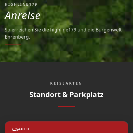
HIGHLINE179
Anreise
So erreichen Sie die highline179 und die Burgenwelt
Ehrenberg.
REISEARTEN
Standort & Parkplatz
AUTO