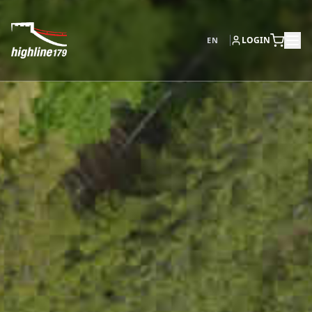
LOGIN
EN