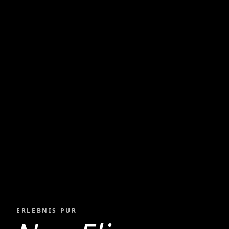
ERLEBNIS PUR