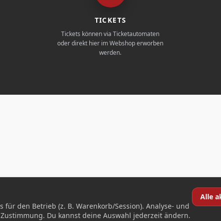
TICKETS
Tickets können via Ticketautomaten
oder direkt hier im Webshop erworben
werden.
Alle a
für den Betrieb (z. B. Warenkorb/Session). Analyse- und
r Zustimmung. Du kannst deine Auswahl jederzeit ändern.