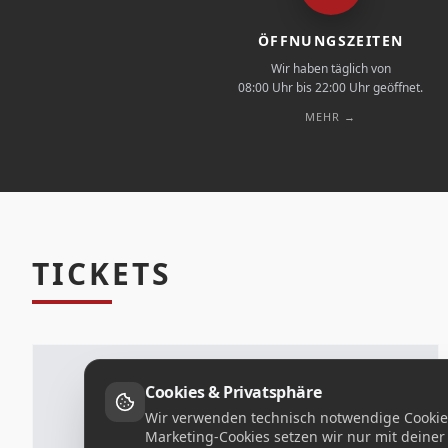
ÖFFNUNGSZEITEN
Wir haben täglich von
08:00 Uhr bis 22:00 Uhr geöffnet.
MEHR →
TICKETS
Cookies & Privatsphäre
Wir verwenden technisch notwendige Cookies 
Marketing-Cookies setzen wir nur mit deine